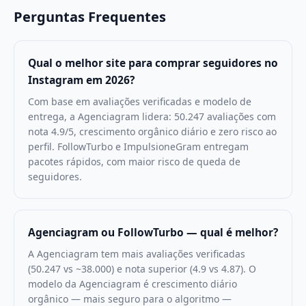
Perguntas Frequentes
Qual o melhor site para comprar seguidores no
Instagram em 2026?
Com base em avaliações verificadas e modelo de
entrega, a Agenciagram lidera: 50.247 avaliações com
nota 4.9/5, crescimento orgânico diário e zero risco ao
perfil. FollowTurbo e ImpulsioneGram entregam
pacotes rápidos, com maior risco de queda de
seguidores.
Agenciagram ou FollowTurbo — qual é melhor?
A Agenciagram tem mais avaliações verificadas
(50.247 vs ~38.000) e nota superior (4.9 vs 4.87). O
modelo da Agenciagram é crescimento diário
orgânico — mais seguro para o algoritmo —