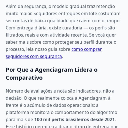
Além da segurança, o modelo gradual traz retenção
muito maior. Seguidores entregues em lote costumam
ser contas de baixa qualidade que caem com o tempo.
Com entrega diária, existe curadoria — os perfis são
filtrados, reais e com atividade recente. Se você quer
saber mais sobre como proteger seu perfil durante o
processo, leia nosso guia sobre
como comprar
seguidores com segurança
.
Por Que a Agenciagram Lidera o
Comparativo
Número de avaliações e nota são indicadores, não a
decisão. O que realmente coloca a Agenciagram à
frente é o acúmulo de dados operacionais: a
plataforma monitora o comportamento do algoritmo
para mais de
100 mil perfis brasileiros desde 2021
.
Esse histórico permite calibrar o ritmo de entrega por