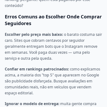
conteúdo?
Erros Comuns ao Escolher Onde Comprar
Seguidores
Escolher pelo preço mais baixo:
o barato costuma sair
caro. Sites que cobram centavos por seguidor
geralmente entregam bots que o Instagram remove
em semanas. Você paga duas vezes — uma pelo
serviço e outra pela queda.
Confiar em rankings patrocinados:
como explicamos
acima, a maioria dos "top 5" que aparecem no Google
são publicidade disfarçada. Busque avaliações em
comunidades reais, não em veículos que vendem
espaço editorial.
Ignorar o modelo de entrega:
muita gente compra