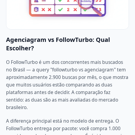
Agenciagram vs FollowTurbo: Qual
Escolher?
O FollowTurbo é um dos concorrentes mais buscados
no Brasil — a query "followturbo vs agenciagram" tem
aproximadamente 2.900 buscas por mês, o que mostra
que muitos usuários estão comparando as duas
plataformas antes de decidir. A comparação faz
sentido: as duas são as mais avaliadas do mercado
brasileiro.
A diferença principal está no modelo de entrega. O
FollowTurbo entrega por pacote: você compra 1.000