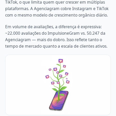
TikTok, o que limita quem quer crescer em múltiplas
plataformas. A Agenciagram cobre Instagram e TikTok
com o mesmo modelo de crescimento orgânico diário.
Em volume de avaliações, a diferença é expressiva:
~22.000 avaliações do ImpulsioneGram vs. 50.247 da
Agenciagram — mais do dobro. Isso reflete tanto o
tempo de mercado quanto a escala de clientes ativos.