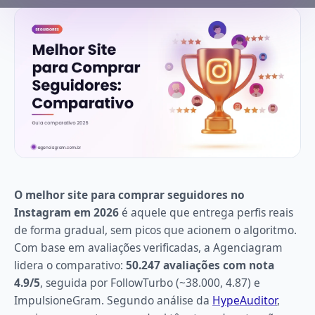
O melhor site para comprar seguidores no
Instagram em 2026
é aquele que entrega perfis reais
de forma gradual, sem picos que acionem o algoritmo.
Com base em avaliações verificadas, a Agenciagram
lidera o comparativo:
50.247 avaliações com nota
4.9/5
, seguida por FollowTurbo (~38.000, 4.87) e
ImpulsioneGram. Segundo análise da
HypeAuditor
,