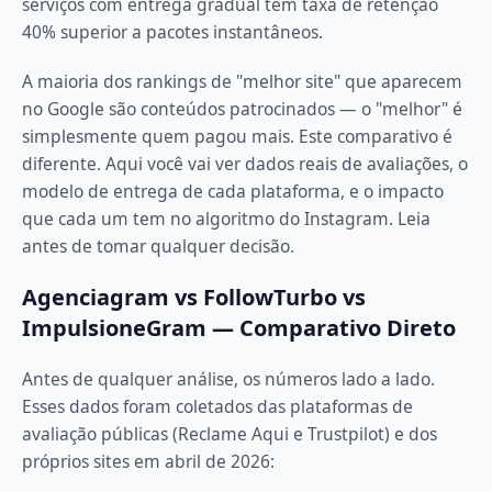
serviços com entrega gradual têm taxa de retenção
40% superior a pacotes instantâneos.
A maioria dos rankings de "melhor site" que aparecem
no Google são conteúdos patrocinados — o "melhor" é
simplesmente quem pagou mais. Este comparativo é
diferente. Aqui você vai ver dados reais de avaliações, o
modelo de entrega de cada plataforma, e o impacto
que cada um tem no algoritmo do Instagram. Leia
antes de tomar qualquer decisão.
Agenciagram vs FollowTurbo vs
ImpulsioneGram — Comparativo Direto
Antes de qualquer análise, os números lado a lado.
Esses dados foram coletados das plataformas de
avaliação públicas (Reclame Aqui e Trustpilot) e dos
próprios sites em abril de 2026: