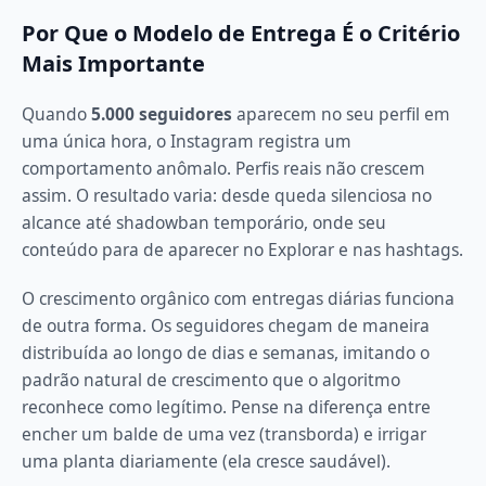
Por Que o Modelo de Entrega É o Critério
Mais Importante
Quando
5.000 seguidores
aparecem no seu perfil em
uma única hora, o Instagram registra um
comportamento anômalo. Perfis reais não crescem
assim. O resultado varia: desde queda silenciosa no
alcance até shadowban temporário, onde seu
conteúdo para de aparecer no Explorar e nas hashtags.
O crescimento orgânico com entregas diárias funciona
de outra forma. Os seguidores chegam de maneira
distribuída ao longo de dias e semanas, imitando o
padrão natural de crescimento que o algoritmo
reconhece como legítimo. Pense na diferença entre
encher um balde de uma vez (transborda) e irrigar
uma planta diariamente (ela cresce saudável).