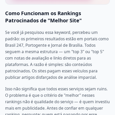
Como Funcionam os Rankings
Patrocinados de "Melhor Site"
Se você já pesquisou essa keyword, percebeu um
padrão: os primeiros resultados estão em portais como
Brasil 247, Portogente e Jornal de Brasília. Todos
seguem a mesma estrutura — um "top 3" ou "top 5"
com notas de avaliação e links diretos para as
plataformas. A razão é simples: são conteúdos
patrocinados. Os sites pagam esses veículos para
publicar artigos disfarçados de análise imparcial.
Isso não significa que todos esses serviços sejam ruins.
O problema é que o critério de "melhor" nesses
rankings não é qualidade do serviço — é quem investiu
mais em publicidade. Antes de confiar em qualquer
ranking, pergunte: quem está pagando por esse