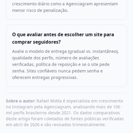
crescimento diário como a Agenciagram apresentam
menor risco de penalização.
O que avaliar antes de escolher um site para
comprar seguidores?
Avalie o modelo de entrega (gradual vs. instantâneo),
qualidade dos perfis, número de avaliações
verificadas, política de reposição e se o site pede
senha. Sites confiáveis nunca pedem senha e
oferecem entregas progressivas.
Sobre o autor:
Rafael Motta é especialista em crescimento
no Instagram pela Agenciagram, analisando mais de 100
mil perfis brasileiros desde 2021. Os dados comparativos
deste artigo foram coletados de fontes públicas verificadas
em abril de 2026 e são revisados trimestralmente.