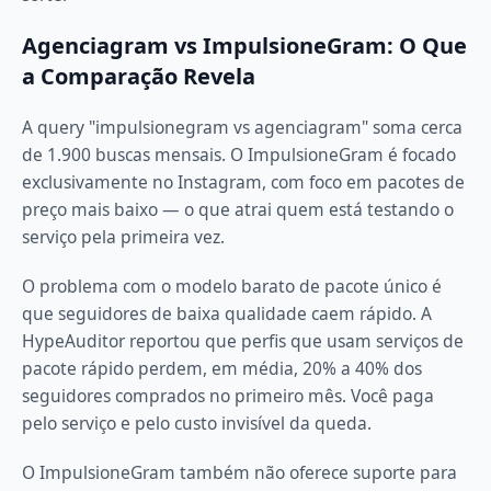
Agenciagram vs ImpulsioneGram: O Que
a Comparação Revela
A query "impulsionegram vs agenciagram" soma cerca
de 1.900 buscas mensais. O ImpulsioneGram é focado
exclusivamente no Instagram, com foco em pacotes de
preço mais baixo — o que atrai quem está testando o
serviço pela primeira vez.
O problema com o modelo barato de pacote único é
que seguidores de baixa qualidade caem rápido. A
HypeAuditor reportou que perfis que usam serviços de
pacote rápido perdem, em média, 20% a 40% dos
seguidores comprados no primeiro mês. Você paga
pelo serviço e pelo custo invisível da queda.
O ImpulsioneGram também não oferece suporte para