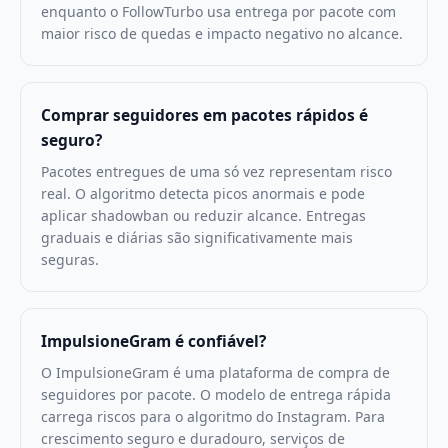
enquanto o FollowTurbo usa entrega por pacote com
maior risco de quedas e impacto negativo no alcance.
Comprar seguidores em pacotes rápidos é
seguro?
Pacotes entregues de uma só vez representam risco
real. O algoritmo detecta picos anormais e pode
aplicar shadowban ou reduzir alcance. Entregas
graduais e diárias são significativamente mais
seguras.
ImpulsioneGram é confiável?
O ImpulsioneGram é uma plataforma de compra de
seguidores por pacote. O modelo de entrega rápida
carrega riscos para o algoritmo do Instagram. Para
crescimento seguro e duradouro, serviços de