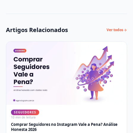
Artigos Relacionados
Ver todos
SEGUIDORES
10 min
de leitura
Comprar Seguidores no Instagram Vale a Pena? Análise
Honesta 2026