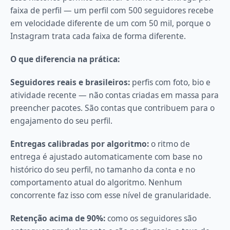
faixa de perfil — um perfil com 500 seguidores recebe
em velocidade diferente de um com 50 mil, porque o
Instagram trata cada faixa de forma diferente.
O que diferencia na prática:
Seguidores reais e brasileiros:
perfis com foto, bio e
atividade recente — não contas criadas em massa para
preencher pacotes. São contas que contribuem para o
engajamento do seu perfil.
Entregas calibradas por algoritmo:
o ritmo de
entrega é ajustado automaticamente com base no
histórico do seu perfil, no tamanho da conta e no
comportamento atual do algoritmo. Nenhum
concorrente faz isso com esse nível de granularidade.
Retenção acima de 90%:
como os seguidores são