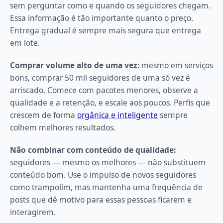
sem perguntar como e quando os seguidores chegam.
Essa informação é tão importante quanto o preço.
Entrega gradual é sempre mais segura que entrega
em lote.
Comprar volume alto de uma vez:
mesmo em serviços
bons, comprar 50 mil seguidores de uma só vez é
arriscado. Comece com pacotes menores, observe a
qualidade e a retenção, e escale aos poucos. Perfis que
crescem de forma
orgânica e inteligente
sempre
colhem melhores resultados.
Não combinar com conteúdo de qualidade:
seguidores — mesmo os melhores — não substituem
conteúdo bom. Use o impulso de novos seguidores
como trampolim, mas mantenha uma frequência de
posts que dê motivo para essas pessoas ficarem e
interagirem.